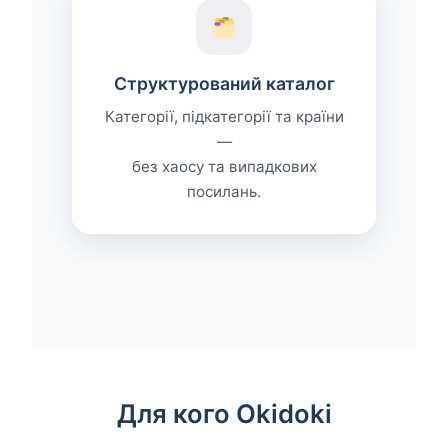
Структурований каталог
Категорії, підкатегорії та країни
—
без хаосу та випадкових
посилань.
Для кого Okidoki