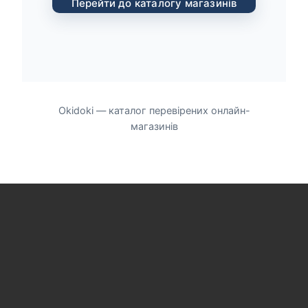
Перейти до каталогу магазинів
Okidoki — каталог перевірених онлайн-
магазинів