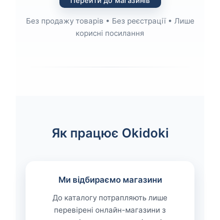
Перейти до магазинів
Без продажу товарів • Без реєстрації • Лише
корисні посилання
Як працює Okidoki
Ми відбираємо магазини
До каталогу потрапляють лише
перевірені онлайн-магазини з