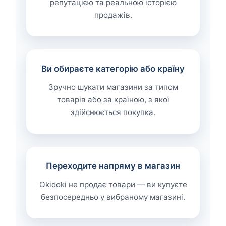
репутацією та реальною історією
продажів.
Ви обираєте категорію або країну
Зручно шукати магазини за типом
товарів або за країною, з якої
здійснюється покупка.
Переходите напряму в магазин
Okidoki не продає товари — ви купуєте
безпосередньо у вибраному магазині.