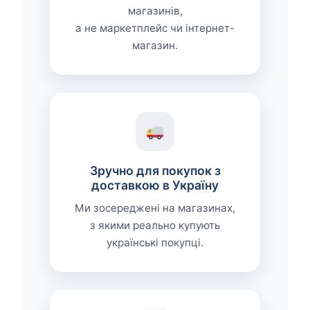
магазинів,
а не маркетплейс чи інтернет-
магазин.
Зручно для покупок з
доставкою в Україну
Ми зосереджені на магазинах,
з якими реально купують
українські покупці.