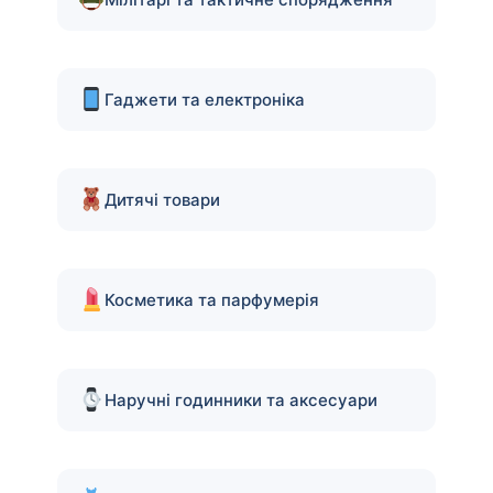
Гаджети та електроніка
Дитячі товари
Косметика та парфумерія
Наручні годинники та аксесуари