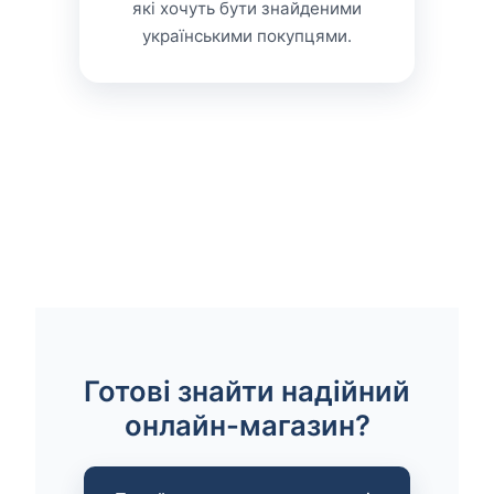
які хочуть бути знайденими
українськими покупцями.
Готові знайти надійний
онлайн-магазин?