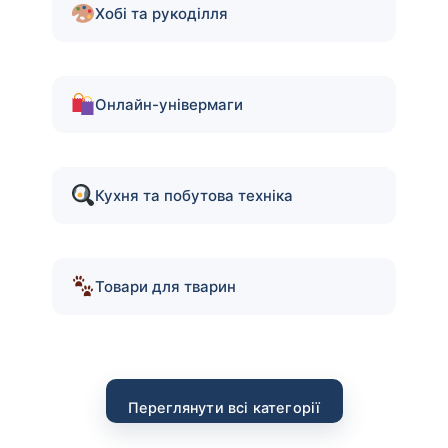
Хобі та рукоділля
Онлайн-універмаги
Кухня та побутова техніка
Товари для тварин
Переглянути всі категорії