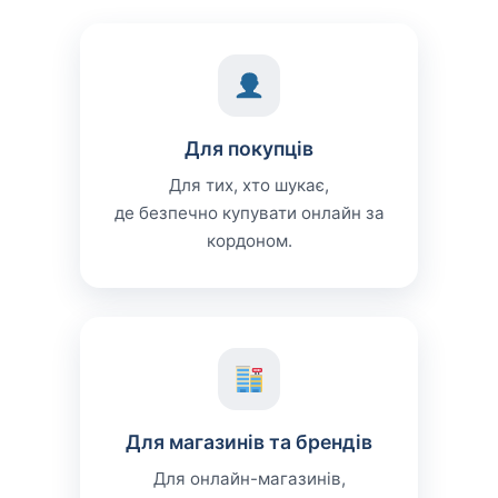
Для покупців
Для тих, хто шукає,
де безпечно купувати онлайн за
кордоном.
Для магазинів та брендів
Для онлайн-магазинів,