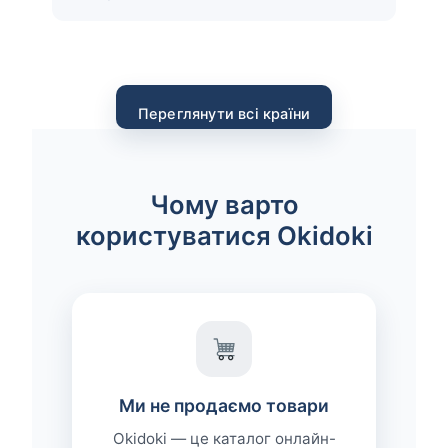
Переглянути всі країни
Чому варто
користуватися Okidoki
Ми не продаємо товари
Okidoki — це каталог онлайн-