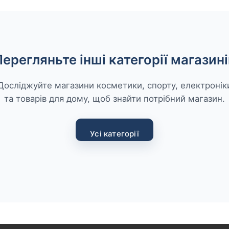
Перегляньте інші категорії магазині
Досліджуйте магазини косметики, спорту, електронік
та товарів для дому, щоб знайти потрібний магазин.
Усі категорії