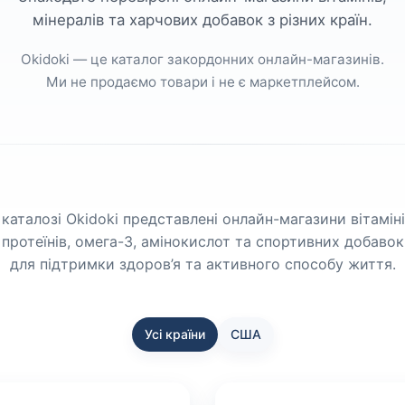
мінералів та харчових добавок з різних країн.
Okidoki — це каталог закордонних онлайн-магазинів.
Ми не продаємо товари і не є маркетплейсом.
 каталозі Okidoki представлені онлайн-магазини вітаміні
протеїнів, омега-3, амінокислот та спортивних добавок
для підтримки здоров’я та активного способу життя.
Усі країни
США