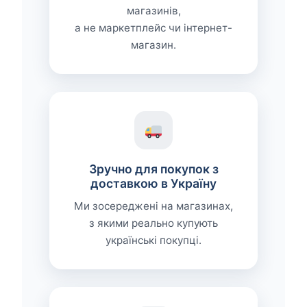
магазинів,
а не маркетплейс чи інтернет-
магазин.
Зручно для покупок з
доставкою в Україну
Ми зосереджені на магазинах,
з якими реально купують
українські покупці.