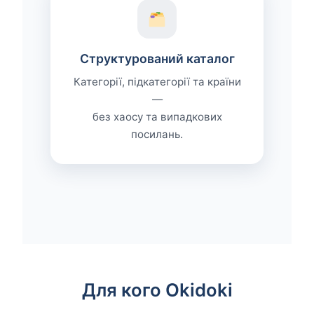
Структурований каталог
Категорії, підкатегорії та країни
—
без хаосу та випадкових
посилань.
Для кого Okidoki