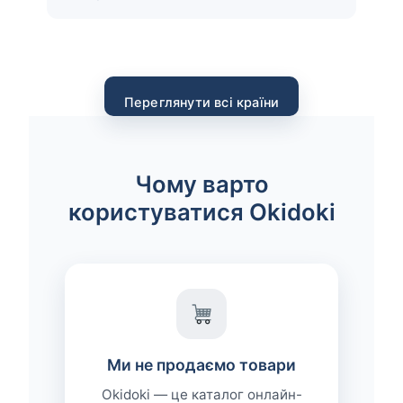
Переглянути всі країни
Чому варто
користуватися Okidoki
Ми не продаємо товари
Okidoki — це каталог онлайн-