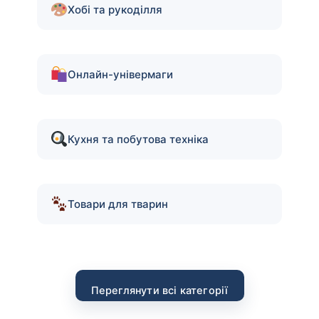
Хобі та рукоділля
Онлайн-універмаги
Кухня та побутова техніка
Товари для тварин
Переглянути всі категорії