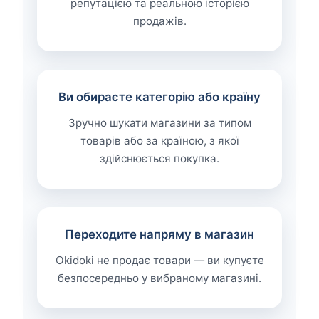
репутацією та реальною історією
продажів.
Ви обираєте категорію або країну
Зручно шукати магазини за типом
товарів або за країною, з якої
здійснюється покупка.
Переходите напряму в магазин
Okidoki не продає товари — ви купуєте
безпосередньо у вибраному магазині.