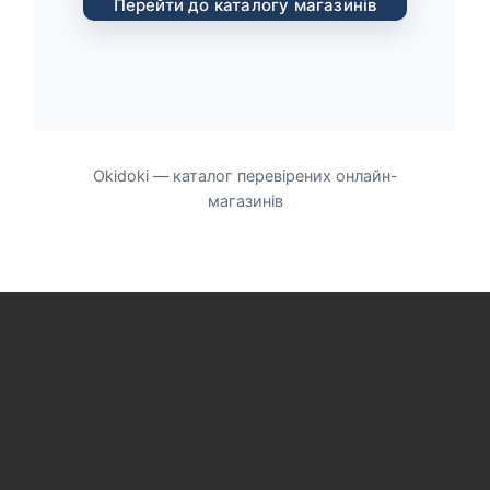
Перейти до каталогу магазинів
Okidoki — каталог перевірених онлайн-
магазинів