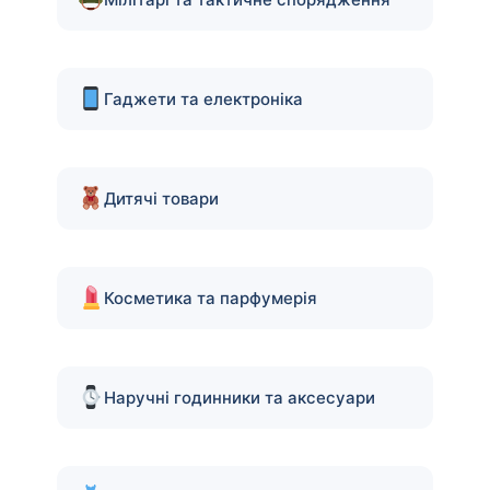
Гаджети та електроніка
Дитячі товари
Косметика та парфумерія
Наручні годинники та аксесуари