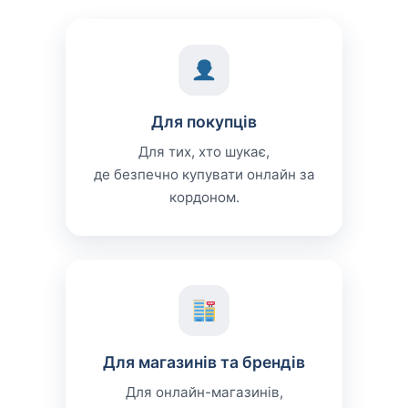
Для покупців
Для тих, хто шукає,
де безпечно купувати онлайн за
кордоном.
Для магазинів та брендів
Для онлайн-магазинів,