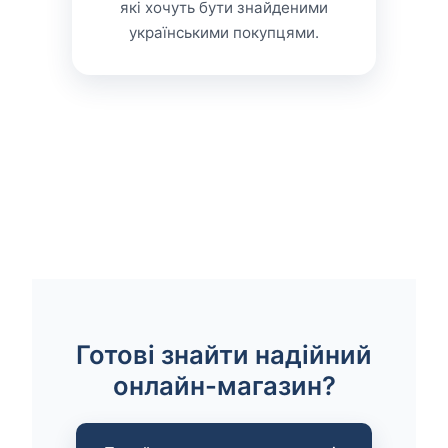
які хочуть бути знайденими
українськими покупцями.
Готові знайти надійний
онлайн-магазин?