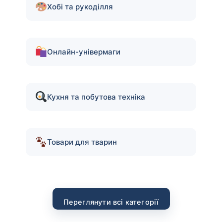
Хобі та рукоділля
Онлайн-універмаги
Кухня та побутова техніка
Товари для тварин
Переглянути всі категорії