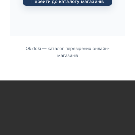
Перейти до каталогу магазинів
Okidoki — каталог перевірених онлайн-
магазинів