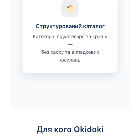
Структурований каталог
Категорії, підкатегорії та країни
—
без хаосу та випадкових
посилань.
Для кого Okidoki