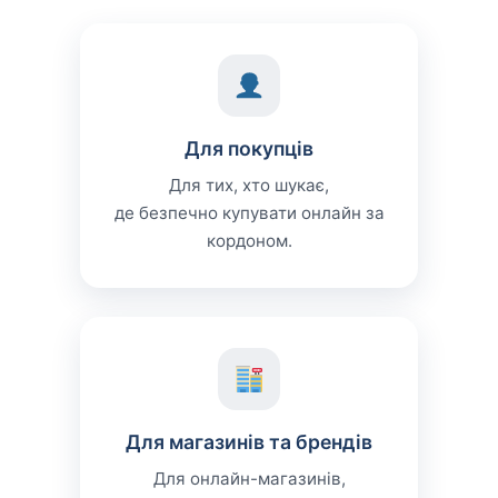
Для покупців
Для тих, хто шукає,
де безпечно купувати онлайн за
кордоном.
Для магазинів та брендів
Для онлайн-магазинів,