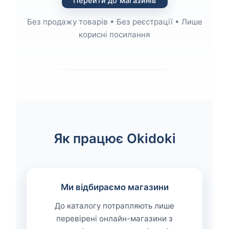
Перейти до магазинів
Без продажу товарів • Без реєстрації • Лише
корисні посилання
Як працює Okidoki
Ми відбираємо магазини
До каталогу потрапляють лише
перевірені онлайн-магазини з