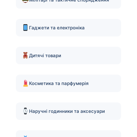
Гаджети та електроніка
Дитячі товари
Косметика та парфумерія
Наручні годинники та аксесуари