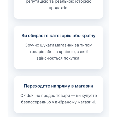
репутацією та реальною історією
продажів.
Ви обираєте категорію або країну
Зручно шукати магазини за типом
товарів або за країною, з якої
здійснюється покупка.
Переходите напряму в магазин
Okidoki не продає товари — ви купуєте
безпосередньо у вибраному магазині.