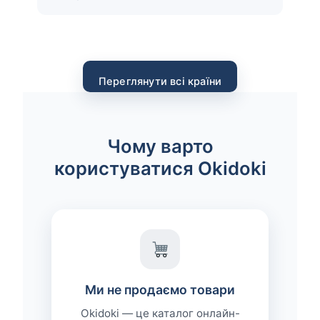
Переглянути всі країни
Чому варто
користуватися Okidoki
Ми не продаємо товари
Okidoki — це каталог онлайн-