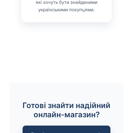
які хочуть бути знайденими
українськими покупцями.
Готові знайти надійний
онлайн-магазин?