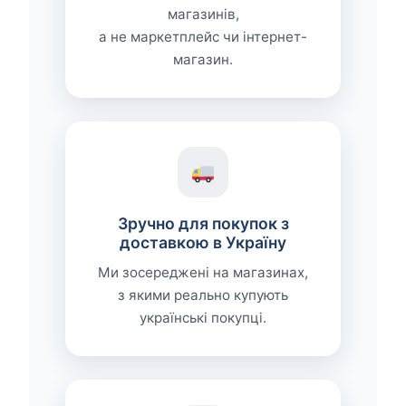
магазинів,
а не маркетплейс чи інтернет-
магазин.
Зручно для покупок з
доставкою в Україну
Ми зосереджені на магазинах,
з якими реально купують
українські покупці.