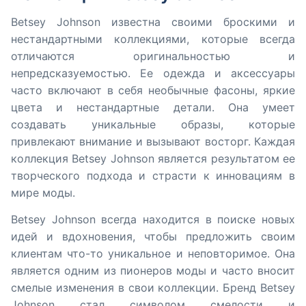
Betsey Johnson известна своими броскими и
нестандартными коллекциями, которые всегда
отличаются оригинальностью и
непредсказуемостью. Ее одежда и аксессуары
часто включают в себя необычные фасоны, яркие
цвета и нестандартные детали. Она умеет
создавать уникальные образы, которые
привлекают внимание и вызывают восторг. Каждая
коллекция Betsey Johnson является результатом ее
творческого подхода и страсти к инновациям в
мире моды.
Betsey Johnson всегда находится в поиске новых
идей и вдохновения, чтобы предложить своим
клиентам что-то уникальное и неповторимое. Она
является одним из пионеров моды и часто вносит
смелые изменения в свои коллекции. Бренд Betsey
Johnson стал символом смелости и