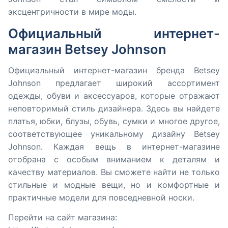
эксцентричности в мире моды.
Официальный интернет-
магазин Betsey Johnson
Официальный интернет-магазин бренда Betsey
Johnson предлагает широкий ассортимент
одежды, обуви и аксессуаров, которые отражают
неповторимый стиль дизайнера. Здесь вы найдете
платья, юбки, блузы, обувь, сумки и многое другое,
соответствующее уникальному дизайну Betsey
Johnson. Каждая вещь в интернет-магазине
отобрана с особым вниманием к деталям и
качеству материалов. Вы сможете найти не только
стильные и модные вещи, но и комфортные и
практичные модели для повседневной носки.
Перейти на сайт магазина: