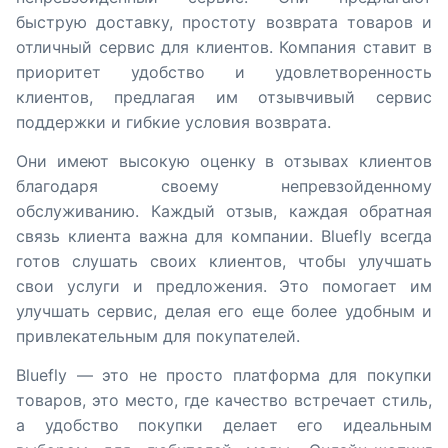
быструю доставку, простоту возврата товаров и
отличный сервис для клиентов. Компания ставит в
приоритет удобство и удовлетворенность
клиентов, предлагая им отзывчивый сервис
поддержки и гибкие условия возврата.
Они имеют высокую оценку в отзывах клиентов
благодаря своему непревзойденному
обслуживанию. Каждый отзыв, каждая обратная
связь клиента важна для компании. Bluefly всегда
готов слушать своих клиентов, чтобы улучшать
свои услуги и предложения. Это помогает им
улучшать сервис, делая его еще более удобным и
привлекательным для покупателей.
Bluefly — это не просто платформа для покупки
товаров, это место, где качество встречает стиль,
а удобство покупки делает его идеальным