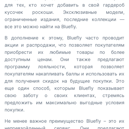
для тех, кто хочет добавить в свой гардероб
кусочек роскоши. Эксклюзивные модели,
ограниченные издания, последние коллекции —
все это можно найти на Bluefly.
В дополнение к этому, Bluefly часто проводит
акции и распродажи, что позволяет покупателям
приобрести их любимые товары по более
доступным ценам. Они также предлагают
программу лояльности, которая позволяет
покупателям накапливать баллы и использовать их
для получения скидок на будущие покупки. Это
еще один способ, которым Bluefly показывает
свою заботу о своих клиентах, стремясь
предложить им максимально выгодные условия
покупки.
Не менее важное преимущество Bluefly – это их
непревзойденный сервис. Они предлагают