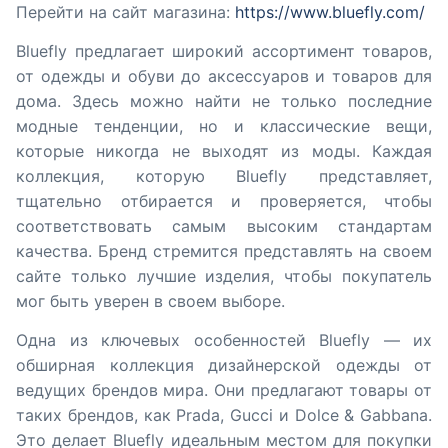
Перейти на сайт магазина:
https://www.bluefly.com/
Bluefly предлагает широкий ассортимент товаров,
от одежды и обуви до аксессуаров и товаров для
дома. Здесь можно найти не только последние
модные тенденции, но и классические вещи,
которые никогда не выходят из моды. Каждая
коллекция, которую Bluefly представляет,
тщательно отбирается и проверяется, чтобы
соответствовать самым высоким стандартам
качества. Бренд стремится представлять на своем
сайте только лучшие изделия, чтобы покупатель
мог быть уверен в своем выборе.
Одна из ключевых особенностей Bluefly — их
обширная коллекция дизайнерской одежды от
ведущих брендов мира. Они предлагают товары от
таких брендов, как Prada, Gucci и Dolce & Gabbana.
Это делает Bluefly идеальным местом для покупки