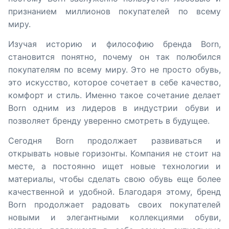
признанием миллионов покупателей по всему
миру.
Изучая историю и философию бренда Born,
становится понятно, почему он так полюбился
покупателям по всему миру. Это не просто обувь,
это искусство, которое сочетает в себе качество,
комфорт и стиль. Именно такое сочетание делает
Born одним из лидеров в индустрии обуви и
позволяет бренду уверенно смотреть в будущее.
Сегодня Born продолжает развиваться и
открывать новые горизонты. Компания не стоит на
месте, а постоянно ищет новые технологии и
материалы, чтобы сделать свою обувь еще более
качественной и удобной. Благодаря этому, бренд
Born продолжает радовать своих покупателей
новыми и элегантными коллекциями обуви,