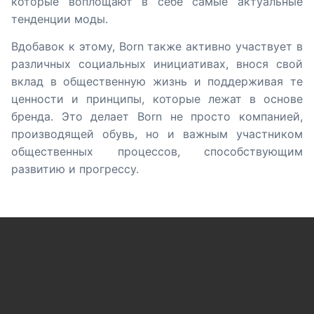
которые воплощают в себе самые актуальные
тенденции моды.
Вдобавок к этому, Born также активно участвует в
различных социальных инициативах, внося свой
вклад в общественную жизнь и поддерживая те
ценности и принципы, которые лежат в основе
бренда. Это делает Born не просто компанией,
производящей обувь, но и важным участником
общественных процессов, способствующим
развитию и прогрессу.