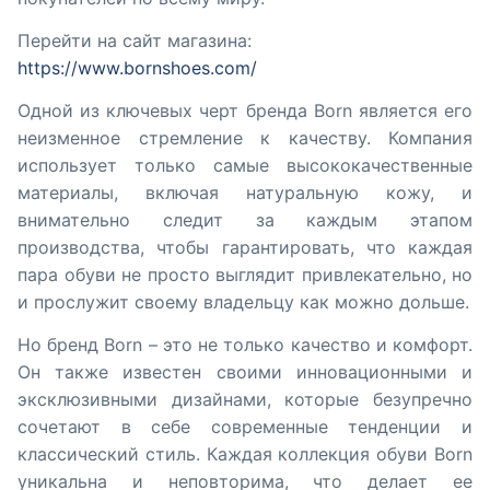
Перейти на сайт магазина:
https://www.bornshoes.com/
Одной из ключевых черт бренда Born является его
неизменное стремление к качеству. Компания
использует только самые высококачественные
материалы, включая натуральную кожу, и
внимательно следит за каждым этапом
производства, чтобы гарантировать, что каждая
пара обуви не просто выглядит привлекательно, но
и прослужит своему владельцу как можно дольше.
Но бренд Born – это не только качество и комфорт.
Он также известен своими инновационными и
эксклюзивными дизайнами, которые безупречно
сочетают в себе современные тенденции и
классический стиль. Каждая коллекция обуви Born
уникальна и неповторима, что делает ее