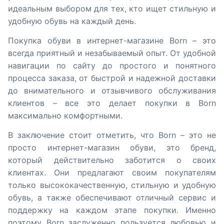
идеальным выбором для тех, кто ищет стильную и
удобную обувь на каждый день.
Покупка обуви в интернет-магазине Born – это
всегда приятный и незабываемый опыт. От удобной
навигации по сайту до простого и понятного
процесса заказа, от быстрой и надежной доставки
до внимательного и отзывчивого обслуживания
клиентов – все это делает покупки в Born
максимально комфортными.
В заключение стоит отметить, что Born – это не
просто интернет-магазин обуви, это бренд,
который действительно заботится о своих
клиентах. Они предлагают своим покупателям
только высококачественную, стильную и удобную
обувь, а также обеспечивают отличный сервис и
поддержку на каждом этапе покупки. Именно
поэтому Born заслуженно пользуется любовью и