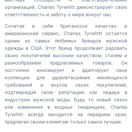
организаций, Charles Tyrwhitt демонстрирует свою
ответственность и заботу о мире вокруг нас.
Сочетая в себе британское качество и
американский сервис, Charles Tyrwhitt остается
одним из самых любимых брендов мужской
одежды в США. Этот бренд продолжает радовать
своих покупателей высоким качеством, стилем и
разнообразием предлагаемых товаров. Он
постоянно инновирует и адаптирует свои
коллекции для удовлетворения меняющихся
требований и вкусов своих покупателей,
подтверждая свою репутацию как лидера в
индустрии мужской моды. Будь то новый сезон
или изменения в модных тенденциях, Charles
Tyrwhitt всегда находится на переднем крае,
предлагая своим клиентам только самое лучшее.