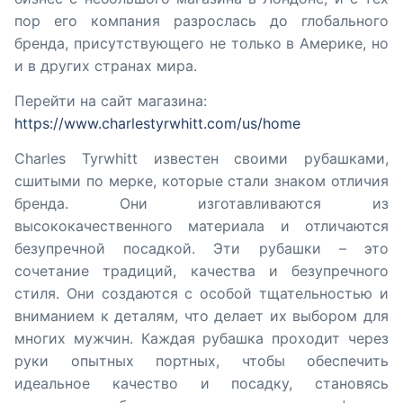
пор его компания разрослась до глобального
бренда, присутствующего не только в Америке, но
и в других странах мира.
Перейти на сайт магазина:
https://www.charlestyrwhitt.com/us/home
Charles Tyrwhitt известен своими рубашками,
сшитыми по мерке, которые стали знаком отличия
бренда. Они изготавливаются из
высококачественного материала и отличаются
безупречной посадкой. Эти рубашки – это
сочетание традиций, качества и безупречного
стиля. Они создаются с особой тщательностью и
вниманием к деталям, что делает их выбором для
многих мужчин. Каждая рубашка проходит через
руки опытных портных, чтобы обеспечить
идеальное качество и посадку, становясь