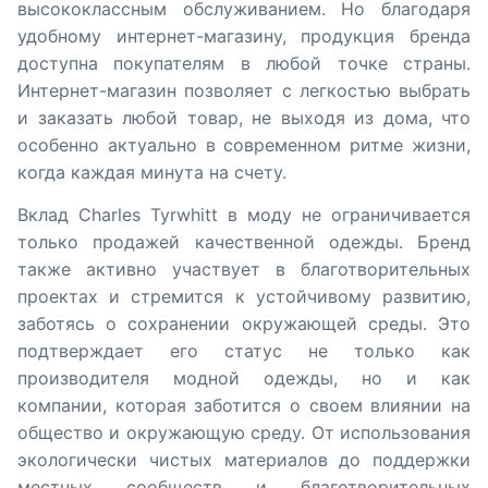
высококлассным обслуживанием. Но благодаря
удобному интернет-магазину, продукция бренда
доступна покупателям в любой точке страны.
Интернет-магазин позволяет с легкостью выбрать
и заказать любой товар, не выходя из дома, что
особенно актуально в современном ритме жизни,
когда каждая минута на счету.
Вклад Charles Tyrwhitt в моду не ограничивается
только продажей качественной одежды. Бренд
также активно участвует в благотворительных
проектах и стремится к устойчивому развитию,
заботясь о сохранении окружающей среды. Это
подтверждает его статус не только как
производителя модной одежды, но и как
компании, которая заботится о своем влиянии на
общество и окружающую среду. От использования
экологически чистых материалов до поддержки
местных сообществ и благотворительных