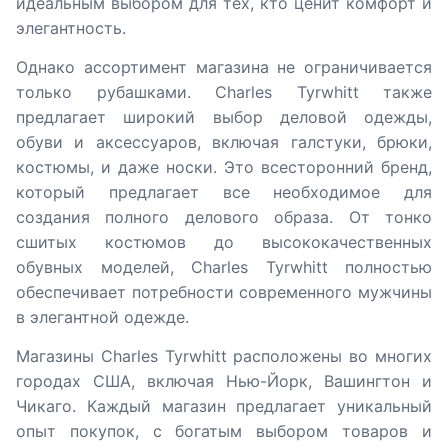
идеальным выбором для тех, кто ценит комфорт и
элегантность.
Однако ассортимент магазина не ограничивается
только рубашками. Charles Tyrwhitt также
предлагает широкий выбор деловой одежды,
обуви и аксессуаров, включая галстуки, брюки,
костюмы, и даже носки. Это всесторонний бренд,
который предлагает все необходимое для
создания полного делового образа. От тонко
сшитых костюмов до высококачественных
обувных моделей, Charles Tyrwhitt полностью
обеспечивает потребности современного мужчины
в элегантной одежде.
Магазины Charles Tyrwhitt расположены во многих
городах США, включая Нью-Йорк, Вашингтон и
Чикаго. Каждый магазин предлагает уникальный
опыт покупок, с богатым выбором товаров и