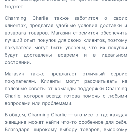
бюджет.
Charming Charlie также заботится о своих
клиентах, предлагая удобные условия доставки и
возврата товаров. Магазин стремится обеспечить
лучший опыт покупок для своих клиентов, поэтому
покупатели могут быть уверены, что их покупки
будут доставлены вовремя и в идеальном
состоянии.
Магазин также предлагает отличный сервис
покупателям. Клиенты могут рассчитывать на
полезные советы от команды поддержки Charming
Charlie, которая всегда готова помочь с любыми
вопросами или проблемами.
В общем, Charming Charlie — это место, где каждая
женщина может найти что-то особенное для себя.
Благодаря широкому выбору товаров, высокому