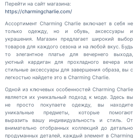
Перейти на сайт магазина:
https://charmingcharlie.com/
Ассортимент Charming Charlie включает в себя не
только одежду, но и обувь, аксессуары и
украшения. Магазин предлагает широкий выбор
товаров для каждого сезона и на любой вкус. Будь
то элегантное платье для вечернего выхода,
уютный кардиган для прохладного вечера или
стильные аксессуары для завершения образа, вы с
легкостью найдете это в Charming Charlie.
Одной из ключевых особенностей Charming Charlie
является их уникальный подход к моде. Здесь вы
не просто покупаете одежду, вы находите
уникальные предметы, которые помогают
выразить вашу индивидуальность и стиль. От
внимательно отобранных коллекций до детально
продуманных деталей, каждый элемент в Charming