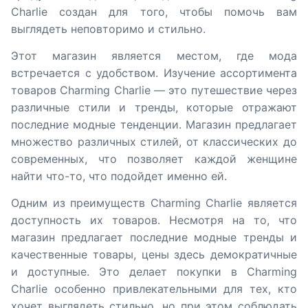
Charlie создан для того, чтобы помочь вам
выглядеть неповторимо и стильно.
Этот магазин является местом, где мода
встречается с удобством. Изучение ассортимента
товаров Charming Charlie — это путешествие через
различные стили и тренды, которые отражают
последние модные тенденции. Магазин предлагает
множество различных стилей, от классических до
современных, что позволяет каждой женщине
найти что-то, что подойдет именно ей.
Одним из преимуществ Charming Charlie является
доступность их товаров. Несмотря на то, что
магазин предлагает последние модные тренды и
качественные товары, цены здесь демократичные
и доступные. Это делает покупки в Charming
Charlie особенно привлекательными для тех, кто
хочет выглядеть стильно, но при этом соблюдать