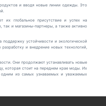
продуктов и вводя новые линии одежды. Это
й.
т их глобальное присутствие и успех на
 так и магазины-партнеры, а также активно
на поддержку устойчивости и экологической
е разработку и внедрение новых технологий,
ивости. Они продолжают устанавливать новые
у, которая стоит на переднем крае моды. Их
х одним из самых узнаваемых и уважаемых