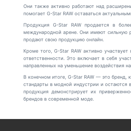
Они также активно работают над расширени
помогает G-Star RAW оставаться актуальным
Продукция G-Star RAW продается в боле
международной арене. Они имеют сильную р
продают свою продукцию онлайн.
Кроме того, G-Star RAW активно участвует
ответственности. Это включает в себя учас
направленных на уменьшение воздействия н
В конечном итоге, G-Star RAW — это бренд,
стандарты в модной индустрии и остаются в
продукция демонстрирует их приверженно
брендов в современной моде.