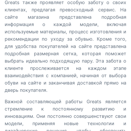
Greats также проявляет особую заботу о своих
клиентах, предлагая превосходный сервис. На
сайте магазина представлена подробная
информация о каждой модели, включая
используемые материалы, процесс изготовления и
рекомендации по уходу за обувью. Кроме того,
для удобства покупателей на сайте представлена
подробная размерная сетка, которая поможет
выбрать идеально подходящую пару. Эта забота о
клиенте прослеживается на каждом этапе
взаимодействия с компанией, начиная от выбора
обуви на сайте и заканчивая доставкой прямо на
дверь покупателя.
Важной составляющей работы Greats является
стремление к постоянному развитию и
инновациям. Они постоянно совершенствуют свои
модели, применяя новые технологии и
дизайнерские решения, чтобы обеспечить