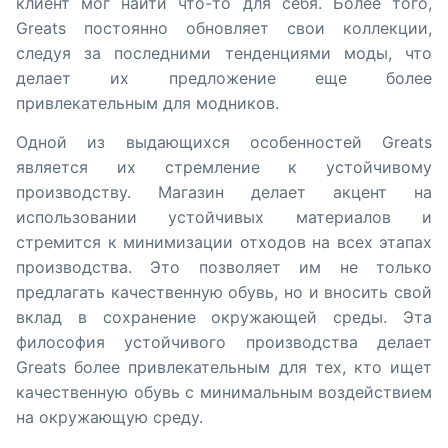
клиент мог найти что-то для себя. Более того,
Greats постоянно обновляет свои коллекции,
следуя за последними тенденциями моды, что
делает их предложение еще более
привлекательным для модников.
Одной из выдающихся особенностей Greats
является их стремление к устойчивому
производству. Магазин делает акцент на
использовании устойчивых материалов и
стремится к минимизации отходов на всех этапах
производства. Это позволяет им не только
предлагать качественную обувь, но и вносить свой
вклад в сохранение окружающей среды. Эта
философия устойчивого производства делает
Greats более привлекательным для тех, кто ищет
качественную обувь с минимальным воздействием
на окружающую среду.