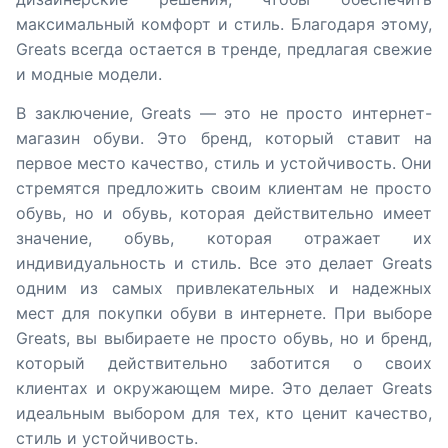
максимальный комфорт и стиль. Благодаря этому,
Greats всегда остается в тренде, предлагая свежие
и модные модели.
В заключение, Greats — это не просто интернет-
магазин обуви. Это бренд, который ставит на
первое место качество, стиль и устойчивость. Они
стремятся предложить своим клиентам не просто
обувь, но и обувь, которая действительно имеет
значение, обувь, которая отражает их
индивидуальность и стиль. Все это делает Greats
одним из самых привлекательных и надежных
мест для покупки обуви в интернете. При выборе
Greats, вы выбираете не просто обувь, но и бренд,
который действительно заботится о своих
клиентах и окружающем мире. Это делает Greats
идеальным выбором для тех, кто ценит качество,
стиль и устойчивость.