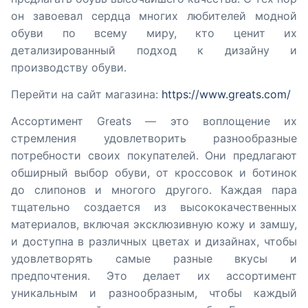
он завоевал сердца многих любителей модной
обуви по всему миру, кто ценит их
детализированный подход к дизайну и
производству обуви.
Перейти на сайт магазина:
https://www.greats.com/
Ассортимент Greats — это воплощение их
стремления удовлетворить разнообразные
потребности своих покупателей. Они предлагают
обширный выбор обуви, от кроссовок и ботинок
до слипонов и многого другого. Каждая пара
тщательно создается из высококачественных
материалов, включая эксклюзивную кожу и замшу,
и доступна в различных цветах и дизайнах, чтобы
удовлетворять самые разные вкусы и
предпочтения. Это делает их ассортимент
уникальным и разнообразным, чтобы каждый