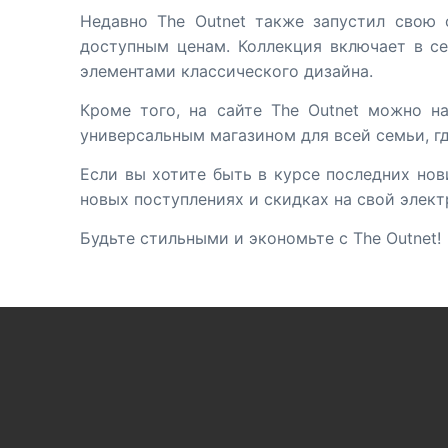
Недавно The Outnet также запустил свою
доступным ценам. Коллекция включает в се
элементами классического дизайна.
Кроме того, на сайте The Outnet можно н
универсальным магазином для всей семьи, гд
Если вы хотите быть в курсе последних нов
новых поступлениях и скидках на свой элект
Будьте стильными и экономьте с The Outnet!