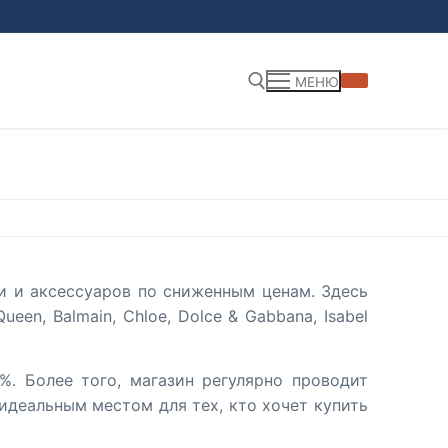
МЕНЮ
Найти:
и и аксессуаров по сниженным ценам. Здесь
n, Balmain, Chloe, Dolce & Gabbana, Isabel
%. Более того, магазин регулярно проводит
идеальным местом для тех, кто хочет купить