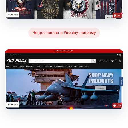
Не доставляє в Україну напряму