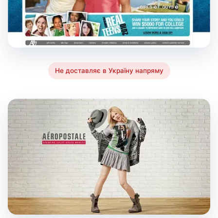
Не доставляє в Україну напряму