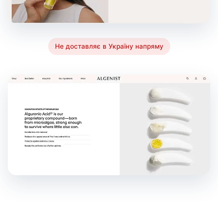
Не доставляє в Україну напряму