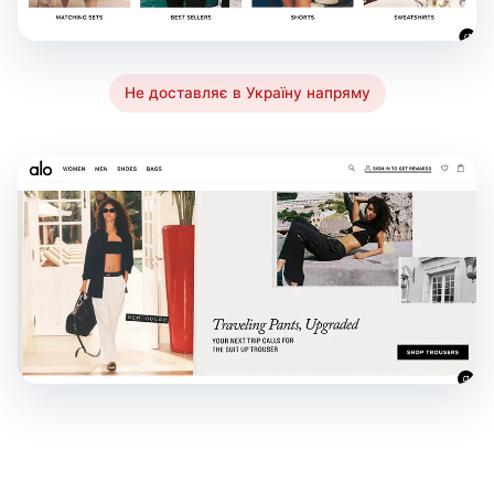
Не доставляє в Україну напряму