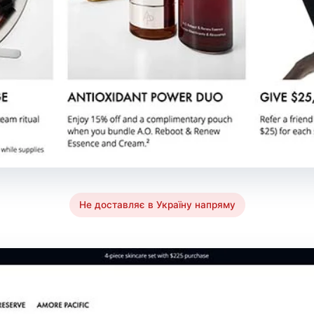
Не доставляє в Україну напряму