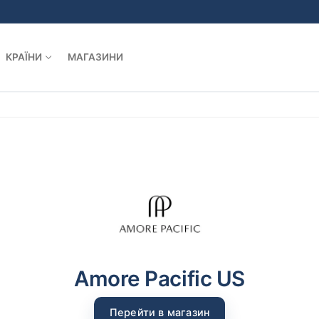
КРАЇНИ
МАГАЗИНИ
Amore Pacific US
Перейти в магазин