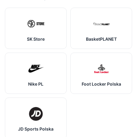
SK Store
BasketPLANET
Nike PL
Foot Locker Polska
JD Sports Polska