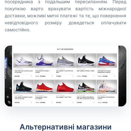
посередника з подальшим пересиланням. Перед
покупкою варто врахувати вартість міжнародної
доставки, можливі митні платежі та те, що повернення
невідповідного розміру доведеться оплачувати
самостійно.
Альтернативні магазини