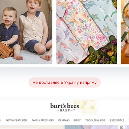
Не доставляє в Україну напряму