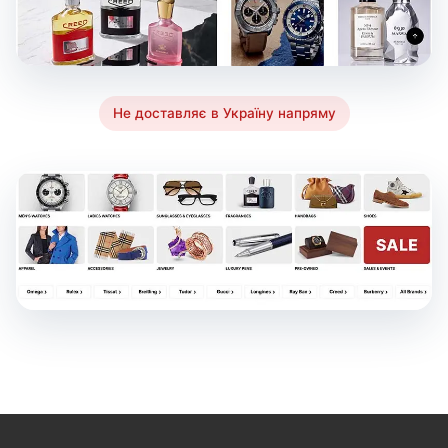
Не доставляє в Україну напряму