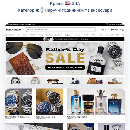
Країна:
США
Категорія:
Наручні годинники та аксесуари