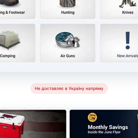
Не доставляє в Україну напряму