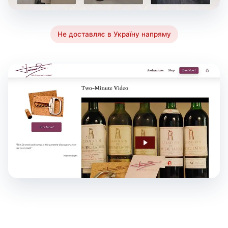
Не доставляє в Україну напряму